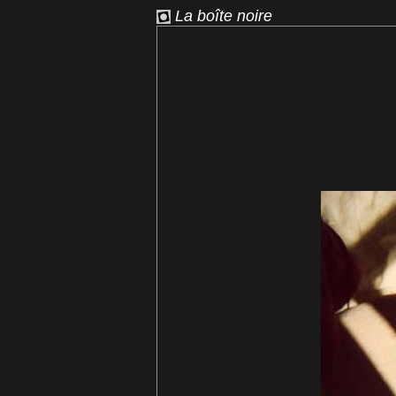
La boîte noire