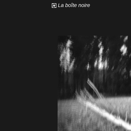
La boîte noire