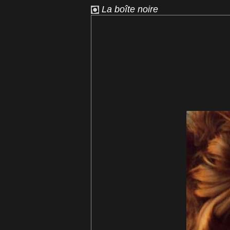
La boîte noire