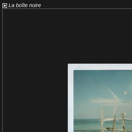
La boîte noire